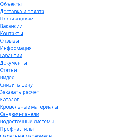
Объекты
Доставка и оплата
Поставщикам
Вакансии
Контакты
Отзывы
Информация
Гарантии
Документы
Статьи
Видео
Снизить цену
Заказать расчет
Каталог
Кровельные материалы
Сэндвич-панели
Водосточные системы
Профнастилы
Фасадные материалы