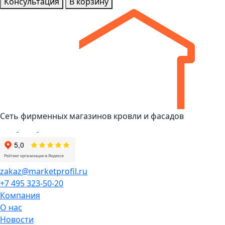
Консультация
В корзину
Сеть фирменных магазинов кровли и фасадов
zakaz@marketprofil.ru
+7 495 323-50-20
Компания
О нас
Новости