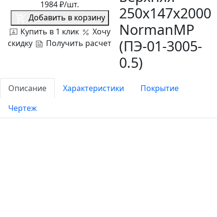
1984
₽/шт.
250х147х2000
Добавить в корзину
NormanMP
Купить в 1 клик
Хочу
(ПЭ-01-3005-
скидку
Получить расчет
0.5)
Описание
Характеристики
Покрытие
Чертеж