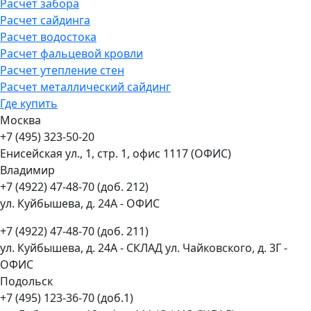
Расчет забора
Расчет сайдинга
Расчет водостока
Расчет фальцевой кровли
Расчет утепление стен
Расчет металлический сайдинг
Где купить
Москва
+7 (495) 323-50-20
Енисейская ул., 1, стр. 1, офис 1117 (ОФИС)
Владимир
+7 (4922) 47-48-70 (доб. 212)
ул. Куйбышева, д. 24А - ОФИС
+7 (4922) 47-48-70 (доб. 211)
ул. Куйбышева, д. 24А - СКЛАД ул. Чайковского, д. 3Г -
ОФИС
Подольск
+7 (495) 123-36-70 (доб.1)