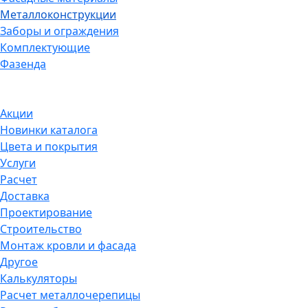
Металлоконструкции
Заборы и ограждения
Комплектующие
Фазенда
Акции
Новинки каталога
Цвета и покрытия
Услуги
Расчет
Доставка
Проектирование
Строительство
Монтаж кровли и фасада
Другое
Калькуляторы
Расчет металлочерепицы