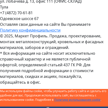
ул. Лобачева д. 13, офис 111 (ОФИС-СКЛАД)
Тула
+7 (4872) 70-61-81
Одоевское шоссе 67
Оставляя свои данные на сайте Вы принимаете
Политику конфиденциальности
© 2025, Маркет Профиль. Продажа, проектирование,
монтаж металлоконструкций, кровельных и фасадных
материалов, заборов и ограждений.
* Вся информация на сайте носит исключительно
справочный характер и не является публичной
офертой, определяемой статьей 437 ГК РФ. Для
получения подробной информации о стоимости
материалов, скидках и акциях, пожалуйста,
обращайтесь в офис.
Мы используем файлы cookie, чтобы улучшить работу сайта и сделать его
удобнее для вас. Продолжая использовать сайт, вы соглашаетесь с
использованием cookie. Подробнее в
Политике использования cookie
.