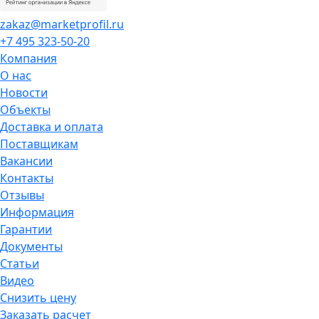
zakaz@marketprofil.ru
+7 495 323-50-20
Компания
О нас
Новости
Объекты
Доставка и оплата
Поставщикам
Вакансии
Контакты
Отзывы
Информация
Гарантии
Документы
Статьи
Видео
Снизить цену
Заказать расчет