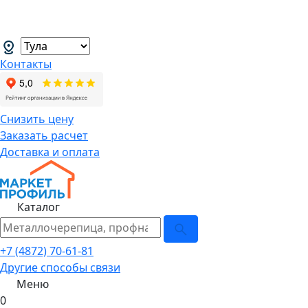
В связи с нестабильной курсовой
менеджеров.
→
Контакты
Снизить цену
Заказать расчет
Доставка и оплата
Каталог
+7 (4872) 70-61-81
Другие способы связи
Меню
0