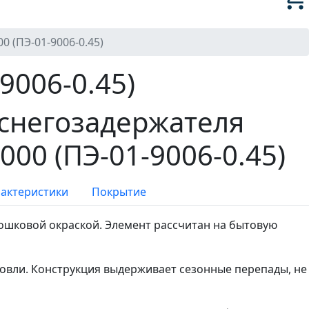
 (ПЭ-01-9006-0.45)
9006-0.45)
снегозадержателя
000 (ПЭ-01-9006-0.45)
рактеристики
Покрытие
ошковой окраской. Элемент рассчитан на бытовую
овли. Конструкция выдерживает сезонные перепады, не