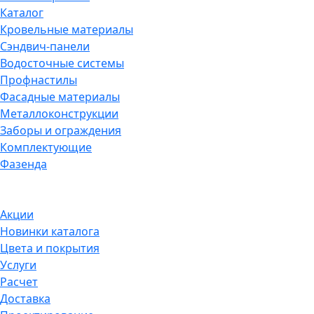
Каталог
Кровельные материалы
Сэндвич-панели
Водосточные системы
Профнастилы
Фасадные материалы
Металлоконструкции
Заборы и ограждения
Комплектующие
Фазенда
Акции
Новинки каталога
Цвета и покрытия
Услуги
Расчет
Доставка