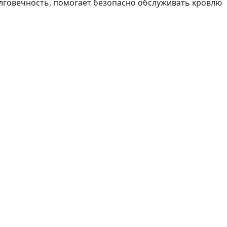
долговечность, помогает безопасно обслуживать кровлю