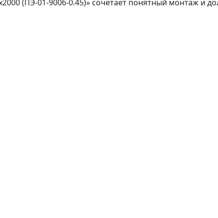
х2000 (ПЭ-01-9006-0.45)» сочетает понятный монтаж и 