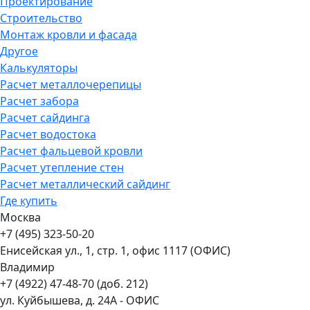
Проектирование
Строительство
Монтаж кровли и фасада
Другое
Калькуляторы
Расчет металлочерепицы
Расчет забора
Расчет сайдинга
Расчет водостока
Расчет фальцевой кровли
Расчет утепление стен
Расчет металлический сайдинг
Где купить
Москва
+7 (495) 323-50-20
Енисейская ул., 1, стр. 1, офис 1117 (ОФИС)
Владимир
+7 (4922) 47-48-70 (доб. 212)
ул. Куйбышева, д. 24А - ОФИС