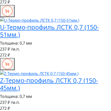
272 ₽
U-Термо-профиль ЛСТК 0,7 (150-
51мм.)
Толщина:
0,7 мм
237 ₽
/м.п.
272 ₽
Z-Термо-профиль ЛСТК 0,7 (150-
45мм.)
Толщина:
0,7 мм
237 ₽
/м.п.
272 ₽