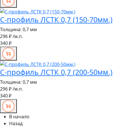
С-профиль ЛСТК 0,7 (150-70мм.)
Толщина:
0,7 мм
296 ₽
/м.п.
340 ₽
С-профиль ЛСТК 0,7 (200-50мм.)
Толщина:
0,7 мм
296 ₽
/м.п.
340 ₽
В начало
Назад