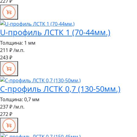
227 ₽
U-профиль ЛСТК 1 (70-44мм.)
Толщина:
1 мм
211 ₽
/м.п.
243 ₽
С-профиль ЛСТК 0,7 (130-50мм.)
Толщина:
0,7 мм
237 ₽
/м.п.
272 ₽