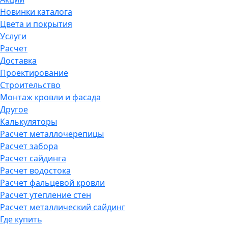
Новинки каталога
Цвета и покрытия
Услуги
Расчет
Доставка
Проектирование
Строительство
Монтаж кровли и фасада
Другое
Калькуляторы
Расчет металлочерепицы
Расчет забора
Расчет сайдинга
Расчет водостока
Расчет фальцевой кровли
Расчет утепление стен
Расчет металлический сайдинг
Где купить