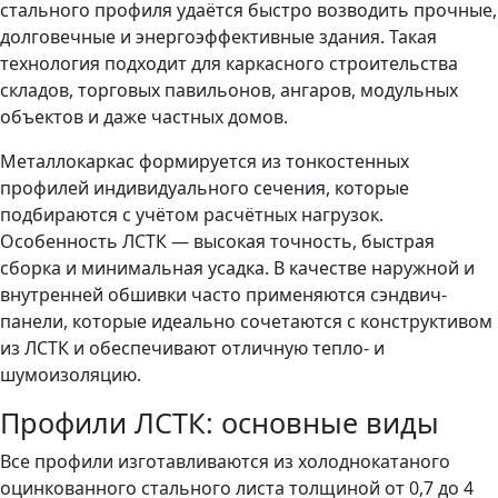
стального профиля удаётся быстро возводить прочные,
долговечные и энергоэффективные здания. Такая
технология подходит для каркасного строительства
складов, торговых павильонов, ангаров, модульных
объектов и даже частных домов.
Металлокаркас формируется из тонкостенных
профилей индивидуального сечения, которые
подбираются с учётом расчётных нагрузок.
Особенность ЛСТК — высокая точность, быстрая
сборка и минимальная усадка. В качестве наружной и
внутренней обшивки часто применяются сэндвич-
панели, которые идеально сочетаются с конструктивом
из ЛСТК и обеспечивают отличную тепло- и
шумоизоляцию.
Профили ЛСТК: основные виды
Все профили изготавливаются из холоднокатаного
оцинкованного стального листа толщиной от 0,7 до 4