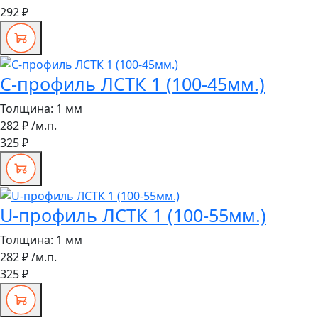
292 ₽
С-профиль ЛСТК 1 (100-45мм.)
Толщина:
1 мм
282 ₽
/м.п.
325 ₽
U-профиль ЛСТК 1 (100-55мм.)
Толщина:
1 мм
282 ₽
/м.п.
325 ₽