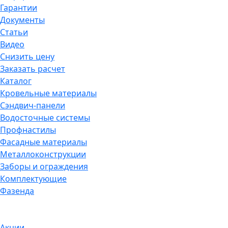
Гарантии
Документы
Статьи
Видео
Снизить цену
Заказать расчет
Каталог
Кровельные материалы
Сэндвич-панели
Водосточные системы
Профнастилы
Фасадные материалы
Металлоконструкции
Заборы и ограждения
Комплектующие
Фазенда
Акции