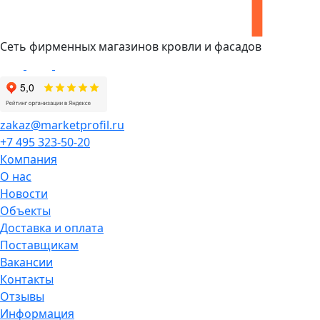
Сеть фирменных магазинов кровли и фасадов
zakaz@marketprofil.ru
+7 495 323-50-20
Компания
О нас
Новости
Объекты
Доставка и оплата
Поставщикам
Вакансии
Контакты
Отзывы
Информация