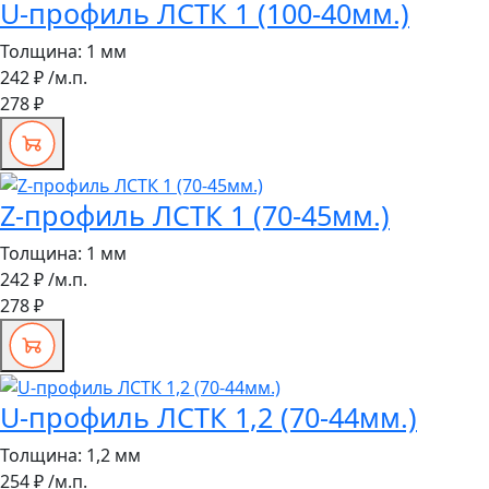
U-профиль ЛСТК 1 (100-40мм.)
Толщина:
1 мм
242 ₽
/м.п.
278 ₽
Z-профиль ЛСТК 1 (70-45мм.)
Толщина:
1 мм
242 ₽
/м.п.
278 ₽
U-профиль ЛСТК 1,2 (70-44мм.)
Толщина:
1,2 мм
254 ₽
/м.п.