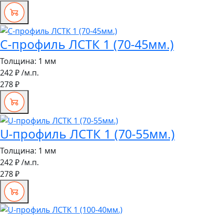
С-профиль ЛСТК 1 (70-45мм.)
Толщина:
1 мм
242 ₽
/м.п.
278 ₽
U-профиль ЛСТК 1 (70-55мм.)
Толщина:
1 мм
242 ₽
/м.п.
278 ₽