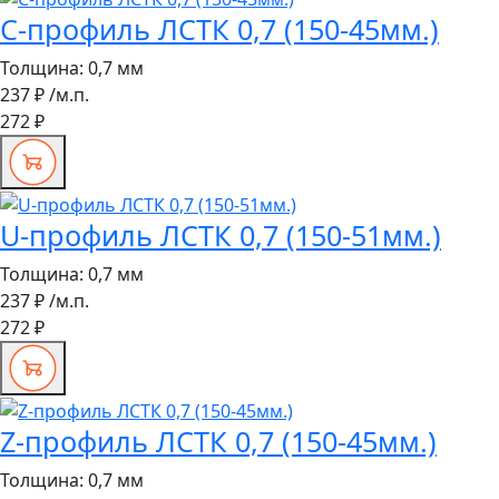
С-профиль ЛСТК 0,7 (150-45мм.)
Толщина:
0,7 мм
237 ₽
/м.п.
272 ₽
U-профиль ЛСТК 0,7 (150-51мм.)
Толщина:
0,7 мм
237 ₽
/м.п.
272 ₽
Z-профиль ЛСТК 0,7 (150-45мм.)
Толщина:
0,7 мм