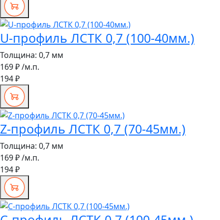
U-профиль ЛСТК 0,7 (100-40мм.)
Толщина:
0,7 мм
169 ₽
/м.п.
194 ₽
Z-профиль ЛСТК 0,7 (70-45мм.)
Толщина:
0,7 мм
169 ₽
/м.п.
194 ₽
С-профиль ЛСТК 0,7 (100-45мм.)