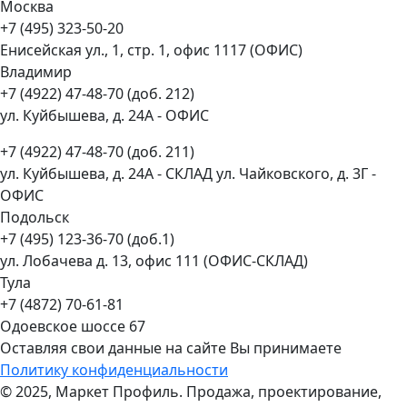
Москва
+7 (495) 323-50-20
Енисейская ул., 1, стр. 1, офис 1117 (ОФИС)
Владимир
+7 (4922) 47-48-70 (доб. 212)
ул. Куйбышева, д. 24А - ОФИС
+7 (4922) 47-48-70 (доб. 211)
ул. Куйбышева, д. 24А - СКЛАД ул. Чайковского, д. 3Г -
ОФИС
Подольск
+7 (495) 123-36-70 (доб.1)
ул. Лобачева д. 13, офис 111 (ОФИС-СКЛАД)
Тула
+7 (4872) 70-61-81
Одоевское шоссе 67
Оставляя свои данные на сайте Вы принимаете
Политику конфиденциальности
© 2025, Маркет Профиль. Продажа, проектирование,