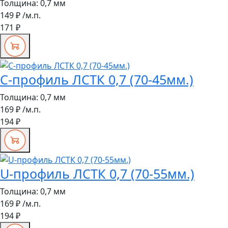
Толщина:
0,7 мм
149 ₽
/м.п.
171 ₽
С-профиль ЛСТК 0,7 (70-45мм.)
Толщина:
0,7 мм
169 ₽
/м.п.
194 ₽
U-профиль ЛСТК 0,7 (70-55мм.)
Толщина:
0,7 мм
169 ₽
/м.п.
194 ₽