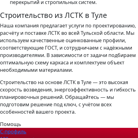
перекрытий и стропильных систем.
Строительство из ЛСТК в Туле
Наша компания предлагает услуги по проектированию,
расчёту и поставке ЛСТК во всей Тульской области. Мы
используем качественные оцинкованные профили,
соответствующие ГОСТ, и сотрудничаем с надёжными
производителями. В зависимости от задачи подбираем
оптимальную схему каркаса и комплектуем объект
необходимыми материалами.
Строительство на основе ЛСТК в Туле — это высокая
скорость возведения, энергоэффективность и гибкость
планировочных решений. Обращайтесь — мы
подготовим решение под ключ, с учётом всех
особенностей вашего проекта.
Помощь
С-профиль