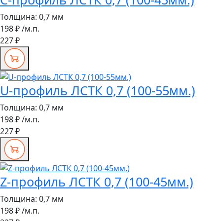
Толщина:
0,7 мм
198 ₽
/м.п.
227 ₽
U-профиль ЛСТК 0,7 (100-55мм.)
Толщина:
0,7 мм
198 ₽
/м.п.
227 ₽
Z-профиль ЛСТК 0,7 (100-45мм.)
Толщина:
0,7 мм
198 ₽
/м.п.