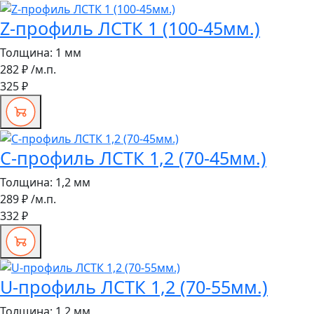
Z-профиль ЛСТК 1 (100-45мм.)
Толщина:
1 мм
282 ₽
/м.п.
325 ₽
С-профиль ЛСТК 1,2 (70-45мм.)
Толщина:
1,2 мм
289 ₽
/м.п.
332 ₽
U-профиль ЛСТК 1,2 (70-55мм.)
Толщина:
1,2 мм