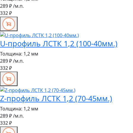
289 ₽
/м.п.
332 ₽
U-профиль ЛСТК 1,2 (100-40мм.)
Толщина:
1,2 мм
289 ₽
/м.п.
332 ₽
Z-профиль ЛСТК 1,2 (70-45мм.)
Толщина:
1,2 мм
289 ₽
/м.п.
332 ₽