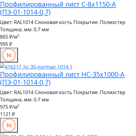
Профилированный лист С-8x1150-A
(ПЭ-01-1014-0,7)
Цвет:
RAL1014 Слоновая кость
Покрытие:
Полиэстер
Толщина, мм:
0.7 мм
865 ₽
/м²
995 ₽
Профилированный лист НС-35x1000-A
(ПЭ-01-1014-0,7)
Цвет:
RAL1014 Слоновая кость
Покрытие:
Полиэстер
Толщина, мм:
0.7 мм
975 ₽
/м²
1121 ₽