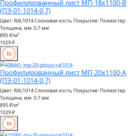
Профилированный лист МП-18x1100-B
(ПЭ-01-1014-0,7)
Цвет:
RAL1014 Слоновая кость
Покрытие:
Полиэстер
Толщина, мм:
0.7 мм
895 ₽
/м²
1029 ₽
Профилированный лист МП-20x1100-A
(ПЭ-01-1014-0,7)
Цвет:
RAL1014 Слоновая кость
Покрытие:
Полиэстер
Толщина, мм:
0.7 мм
895 ₽
/м²
1029 ₽