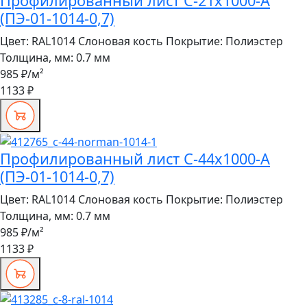
Профилированный лист С-21x1000-A
(ПЭ-01-1014-0,7)
Цвет:
RAL1014 Слоновая кость
Покрытие:
Полиэстер
Толщина, мм:
0.7 мм
985 ₽
/м²
1133 ₽
Профилированный лист С-44x1000-A
(ПЭ-01-1014-0,7)
Цвет:
RAL1014 Слоновая кость
Покрытие:
Полиэстер
Толщина, мм:
0.7 мм
985 ₽
/м²
1133 ₽