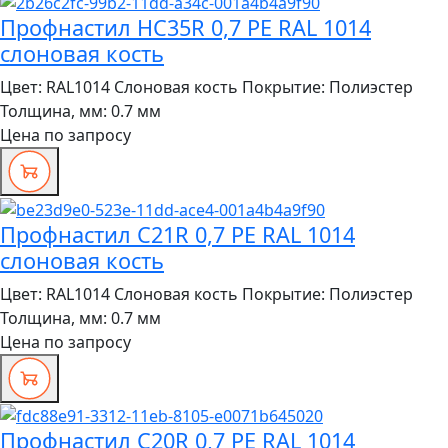
Профнастил HC35R 0,7 PE RAL 1014
слоновая кость
Цвет:
RAL1014 Слоновая кость
Покрытие:
Полиэстер
Толщина, мм:
0.7 мм
Цена по запросу
Профнастил C21R 0,7 PE RAL 1014
слоновая кость
Цвет:
RAL1014 Слоновая кость
Покрытие:
Полиэстер
Толщина, мм:
0.7 мм
Цена по запросу
Профнастил C20R 0,7 PE RAL 1014