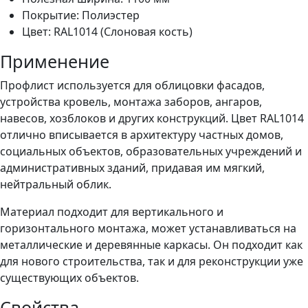
Покрытие: Полиэстер
Цвет: RAL1014 (Слоновая кость)
Применение
Профлист используется для облицовки фасадов,
устройства кровель, монтажа заборов, ангаров,
навесов, хозблоков и других конструкций. Цвет RAL1014
отлично вписывается в архитектуру частных домов,
социальных объектов, образовательных учреждений и
административных зданий, придавая им мягкий,
нейтральный облик.
Материал подходит для вертикального и
горизонтального монтажа, может устанавливаться на
металлические и деревянные каркасы. Он подходит как
для нового строительства, так и для реконструкции уже
существующих объектов.
Свойства