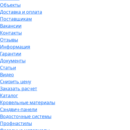
Объекты
Доставка и оплата
Поставщикам
Вакансии
Контакты
Отзывы
Информация
Гарантии
Документы
Статьи
Видео
Снизить цену
Заказать расчет
Каталог
Кровельные материалы
Сэндвич-панели
Водосточные системы
Профнастилы