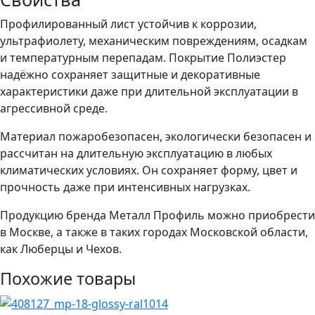
Профилированный лист устойчив к коррозии,
ультрафиолету, механическим повреждениям, осадкам
и температурным перепадам. Покрытие Полиэстер
надёжно сохраняет защитные и декоративные
характеристики даже при длительной эксплуатации в
агрессивной среде.
Материал пожаробезопасен, экологически безопасен и
рассчитан на длительную эксплуатацию в любых
климатических условиях. Он сохраняет форму, цвет и
прочность даже при интенсивных нагрузках.
Продукцию бренда Металл Профиль можно приобрести
в Москве, а также в таких городах Московской области,
как Люберцы и Чехов.
Похожие товары