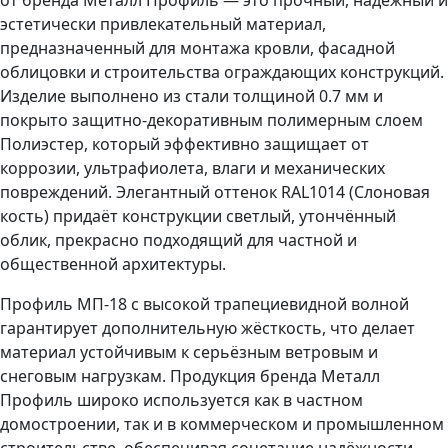
эстетически привлекательный материал,
предназначенный для монтажа кровли, фасадной
облицовки и строительства ограждающих конструкций.
Изделие выполнено из стали толщиной 0.7 мм и
покрыто защитно-декоративным полимерным слоем
Полиэстер, который эффективно защищает от
коррозии, ультрафиолета, влаги и механических
повреждений. Элегантный оттенок RAL1014 (Слоновая
кость) придаёт конструкции светлый, утончённый
облик, прекрасно подходящий для частной и
общественной архитектуры.
Профиль МП-18 с высокой трапециевидной волной
гарантирует дополнительную жёсткость, что делает
материал устойчивым к серьёзным ветровым и
снеговым нагрузкам. Продукция бренда Металл
Профиль широко используется как в частном
домостроении, так и в коммерческом и промышленном
строительстве, обеспечивая сочетание надёжности,