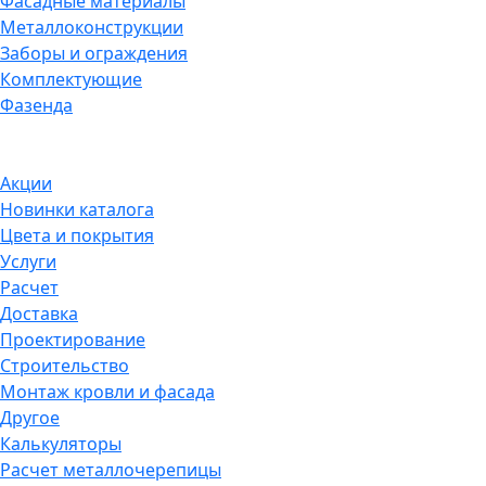
Фасадные материалы
Металлоконструкции
Заборы и ограждения
Комплектующие
Фазенда
Акции
Новинки каталога
Цвета и покрытия
Услуги
Расчет
Доставка
Проектирование
Строительство
Монтаж кровли и фасада
Другое
Калькуляторы
Расчет металлочерепицы