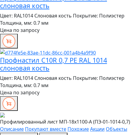
слоновая кость
Цвет:
RAL1014 Слоновая кость
Покрытие:
Полиэстер
Толщина, мм:
0.7 мм
Цена по запросу
Профнастил C10R 0,7 PE RAL 1014
слоновая кость
Цвет:
RAL1014 Слоновая кость
Покрытие:
Полиэстер
Толщина, мм:
0.7 мм
Цена по запросу
Профилированный лист МП-18x1100-A (ПЭ-01-1014-0,7)
Описание
Покупают вместе
Похожие
Акции
Объекты