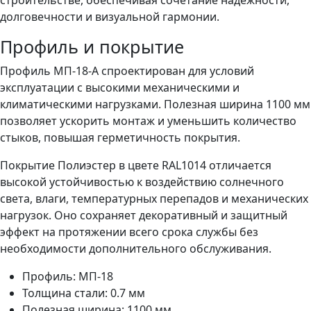
долговечности и визуальной гармонии.
Профиль и покрытие
Профиль МП-18-A спроектирован для условий
эксплуатации с высокими механическими и
климатическими нагрузками. Полезная ширина 1100 мм
позволяет ускорить монтаж и уменьшить количество
стыков, повышая герметичность покрытия.
Покрытие Полиэстер в цвете RAL1014 отличается
высокой устойчивостью к воздействию солнечного
света, влаги, температурных перепадов и механических
нагрузок. Оно сохраняет декоративный и защитный
эффект на протяжении всего срока службы без
необходимости дополнительного обслуживания.
Профиль: МП-18
Толщина стали: 0.7 мм
Полезная ширина: 1100 мм