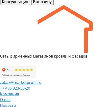
Консультация
В корзину
Сеть фирменных магазинов кровли и фасадов
zakaz@marketprofil.ru
+7 495 323-50-20
Компания
О нас
Новости