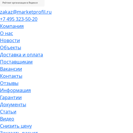
zakaz@marketprofil.ru
+7 495 323-50-20
Компания
О нас
Новости
Объекты
Доставка и оплата
Поставщикам
Вакансии
Контакты
Отзывы
Информация
Гарантии
Документы
Статьи
Видео
Снизить цену