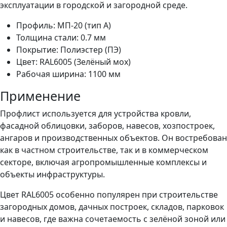
эксплуатации в городской и загородной среде.
Профиль: МП-20 (тип A)
Толщина стали: 0.7 мм
Покрытие: Полиэстер (ПЭ)
Цвет: RAL6005 (Зелёный мох)
Рабочая ширина: 1100 мм
Применение
Профлист используется для устройства кровли,
фасадной облицовки, заборов, навесов, хозпостроек,
ангаров и производственных объектов. Он востребован
как в частном строительстве, так и в коммерческом
секторе, включая агропромышленные комплексы и
объекты инфраструктуры.
Цвет RAL6005 особенно популярен при строительстве
загородных домов, дачных построек, складов, парковок
и навесов, где важна сочетаемость с зелёной зоной или