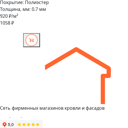
Покрытие:
Полиэстер
Толщина, мм:
0.7 мм
920 ₽
/м²
1058 ₽
Сеть фирменных магазинов кровли и фасадов