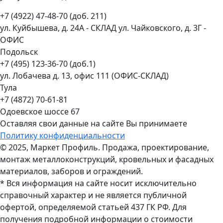
+7 (4922) 47-48-70 (доб. 211)
ул. Куйбышева, д. 24А - СКЛАД ул. Чайковского, д. 3Г -
ОФИС
Подольск
+7 (495) 123-36-70 (доб.1)
ул. Лобачева д. 13, офис 111 (ОФИС-СКЛАД)
Тула
+7 (4872) 70-61-81
Одоевское шоссе 67
Оставляя свои данные на сайте Вы принимаете
Политику конфиденциальности
© 2025, Маркет Профиль. Продажа, проектирование,
монтаж металлоконструкций, кровельных и фасадных
материалов, заборов и ограждений.
* Вся информация на сайте носит исключительно
справочный характер и не является публичной
офертой, определяемой статьей 437 ГК РФ. Для
получения подробной информации о стоимости