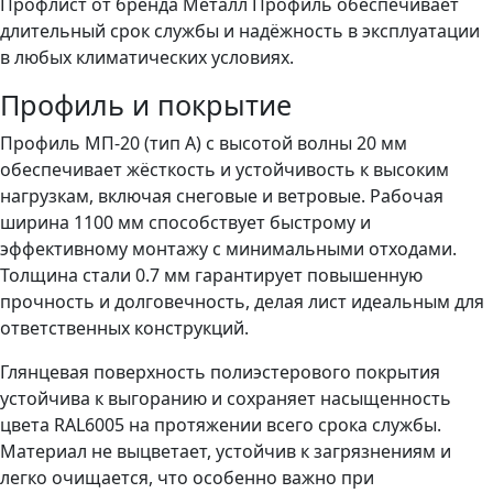
Профлист от бренда Металл Профиль обеспечивает
длительный срок службы и надёжность в эксплуатации
в любых климатических условиях.
Профиль и покрытие
Профиль МП-20 (тип A) с высотой волны 20 мм
обеспечивает жёсткость и устойчивость к высоким
нагрузкам, включая снеговые и ветровые. Рабочая
ширина 1100 мм способствует быстрому и
эффективному монтажу с минимальными отходами.
Толщина стали 0.7 мм гарантирует повышенную
прочность и долговечность, делая лист идеальным для
ответственных конструкций.
Глянцевая поверхность полиэстерового покрытия
устойчива к выгоранию и сохраняет насыщенность
цвета RAL6005 на протяжении всего срока службы.
Материал не выцветает, устойчив к загрязнениям и
легко очищается, что особенно важно при