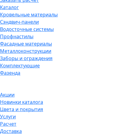
Заказать расчет
Каталог
Кровельные материалы
Сэндвич-панели
Водосточные системы
Профнастилы
Фасадные материалы
Металлоконструкции
Заборы и ограждения
Комплектующие
Фазенда
Акции
Новинки каталога
Цвета и покрытия
Услуги
Расчет
Доставка