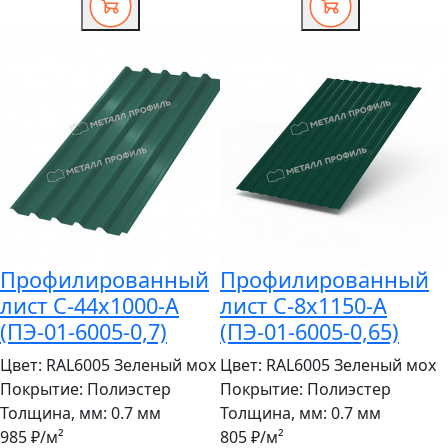
Профилированный
Профилированный
лист С-44x1000-A
лист С-8x1150-A
(ПЭ-01-6005-0,7)
(ПЭ-01-6005-0,65)
Цвет:
RAL6005 Зеленый мох
Цвет:
RAL6005 Зеленый мох
Покрытие:
Полиэстер
Покрытие:
Полиэстер
Толщина, мм:
0.7 мм
Толщина, мм:
0.7 мм
985 ₽
/м²
805 ₽
/м²