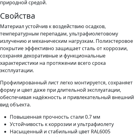
природной средой.
Свойства
Материал устойчив к воздействию осадков,
температурным перепадам, ультрафиолетовому
излучению и механическим нагрузкам. Полиэстеровое
покрытие эффективно защищает сталь от коррозии,
сохраняя декоративные и функциональные
характеристики на протяжении всего срока
эксплуатации.
Профилированный лист легко монтируется, сохраняет
форму и цвет даже при длительной эксплуатации,
обеспечивая надёжность и привлекательный внешний
вид объекта.
Повышенная прочность стали 0.7 мм
Устойчивость к коррозии и ультрафиолету
Насыщенный и стабильный цвет RAL6005