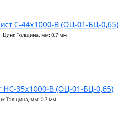
т С-44x1000-B (ОЦ-01-БЦ-0,65)
:
Цинк
Толщина, мм:
0.7 мм
НС-35x1000-B (ОЦ-01-БЦ-0,65)
нк
Толщина, мм:
0.7 мм