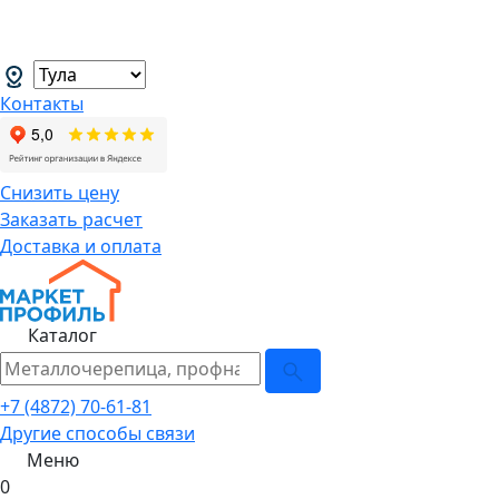
В связи с нестабильной курсовой
менеджеров.
→
Контакты
Снизить цену
Заказать расчет
Доставка и оплата
Каталог
+7 (4872) 70-61-81
Другие способы связи
Меню
0