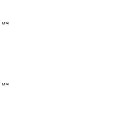
7 мм
7 мм