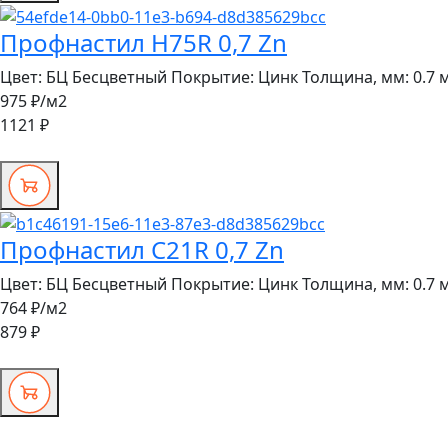
Профнастил H75R 0,7 Zn
Цвет:
БЦ Бесцветный
Покрытие:
Цинк
Толщина, мм:
0.7 
975 ₽
/м2
1121 ₽
Профнастил C21R 0,7 Zn
Цвет:
БЦ Бесцветный
Покрытие:
Цинк
Толщина, мм:
0.7 
764 ₽
/м2
879 ₽