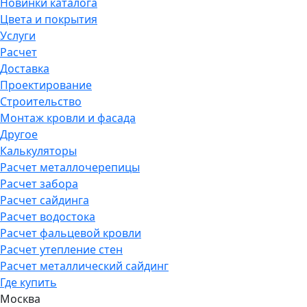
Новинки каталога
Цвета и покрытия
Услуги
Расчет
Доставка
Проектирование
Строительство
Монтаж кровли и фасада
Другое
Калькуляторы
Расчет металлочерепицы
Расчет забора
Расчет сайдинга
Расчет водостока
Расчет фальцевой кровли
Расчет утепление стен
Расчет металлический сайдинг
Где купить
Москва