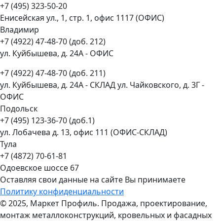
+7 (495) 323-50-20
Енисейская ул., 1, стр. 1, офис 1117 (ОФИС)
Владимир
+7 (4922) 47-48-70 (доб. 212)
ул. Куйбышева, д. 24А - ОФИС
+7 (4922) 47-48-70 (доб. 211)
ул. Куйбышева, д. 24А - СКЛАД ул. Чайковского, д. 3Г -
ОФИС
Подольск
+7 (495) 123-36-70 (доб.1)
ул. Лобачева д. 13, офис 111 (ОФИС-СКЛАД)
Тула
+7 (4872) 70-61-81
Одоевское шоссе 67
Оставляя свои данные на сайте Вы принимаете
Политику конфиденциальности
© 2025, Маркет Профиль. Продажа, проектирование,
монтаж металлоконструкций, кровельных и фасадных