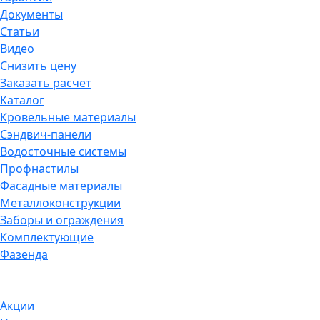
Документы
Статьи
Видео
Снизить цену
Заказать расчет
Каталог
Кровельные материалы
Сэндвич-панели
Водосточные системы
Профнастилы
Фасадные материалы
Металлоконструкции
Заборы и ограждения
Комплектующие
Фазенда
Акции