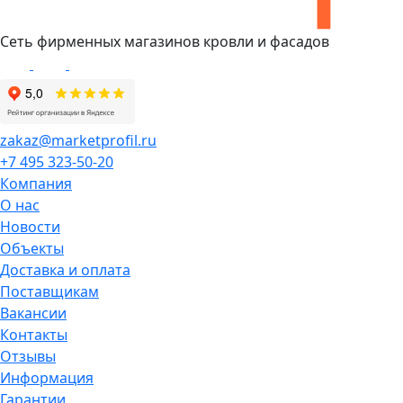
Сеть фирменных магазинов кровли и фасадов
zakaz@marketprofil.ru
+7 495 323-50-20
Компания
О нас
Новости
Объекты
Доставка и оплата
Поставщикам
Вакансии
Контакты
Отзывы
Информация
Гарантии