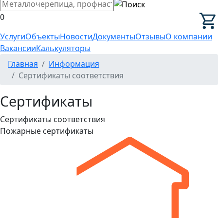
0
Услуги
Объекты
Новости
Документы
Отзывы
О компании
Вакансии
Калькуляторы
Главная
Информация
Сертификаты соответствия
Сертификаты
Сертификаты соответствия
Пожарные сертификаты