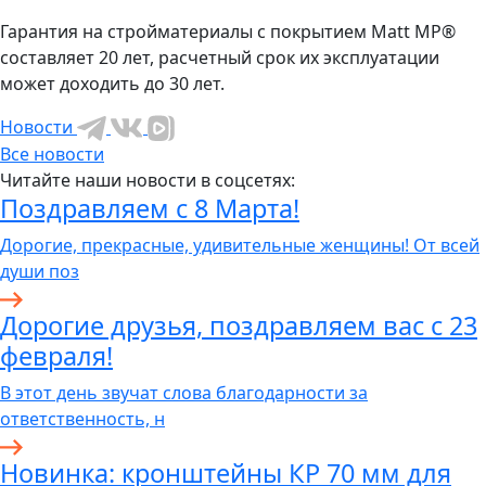
Гарантия на стройматериалы с покрытием Matt MP®
составляет 20 лет, расчетный срок их эксплуатации
может доходить до 30 лет.
Новости
Все новости
Читайте наши новости в соцсетях:
Поздравляем с 8 Марта!
Дорогие, прекрасные, удивительные женщины! От всей
души поз
Дорогие друзья, поздравляем вас с 23
февраля!
В этот день звучат слова благодарности за
ответственность, н
Новинка: кронштейны КР 70 мм для