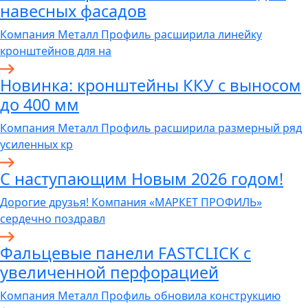
навесных фасадов
Компания Металл Профиль расширила линейку
кронштейнов для на
Новинка: кронштейны ККУ с выносом
до 400 мм
Компания Металл Профиль расширила размерный ряд
усиленных кр
С наступающим Новым 2026 годом!
Дорогие друзья! Компания «МАРКЕТ ПРОФИЛЬ»
сердечно поздравл
Фальцевые панели FASTCLICK с
увеличенной перфорацией
Компания Металл Профиль обновила конструкцию