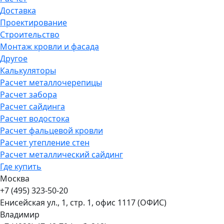
Доставка
Проектирование
Строительство
Монтаж кровли и фасада
Другое
Калькуляторы
Расчет металлочерепицы
Расчет забора
Расчет сайдинга
Расчет водостока
Расчет фальцевой кровли
Расчет утепление стен
Расчет металлический сайдинг
Где купить
Москва
+7 (495) 323-50-20
Енисейская ул., 1, стр. 1, офис 1117 (ОФИС)
Владимир