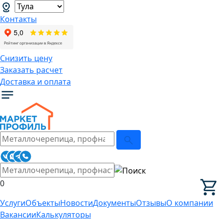
Контакты
Снизить цену
Заказать расчет
Доставка и оплата
0
Услуги
Объекты
Новости
Документы
Отзывы
О компании
Вакансии
Калькуляторы