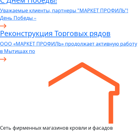
С Днем Победы!
Уважаемые клиенты, партнеры "МАРКЕТ ПРОФИЛЬ"!
День Победы –
Реконструкция Торговых рядов
ООО «МАРКЕТ ПРОФИЛЬ» продолжает активную работу
в Мытищах по
Сеть фирменных магазинов кровли и фасадов