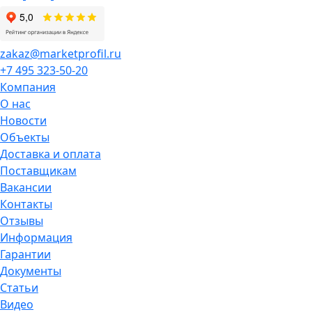
zakaz@marketprofil.ru
+7 495 323-50-20
Компания
О нас
Новости
Объекты
Доставка и оплата
Поставщикам
Вакансии
Контакты
Отзывы
Информация
Гарантии
Документы
Статьи
Видео