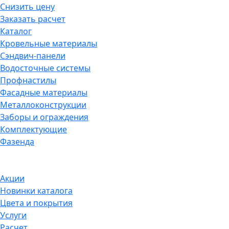
Снизить цену
Заказать расчет
Каталог
Кровельные материалы
Сэндвич-панели
Водосточные системы
Профнастилы
Фасадные материалы
Металлоконструкции
Заборы и ограждения
Комплектующие
Фазенда
Акции
Новинки каталога
Цвета и покрытия
Услуги
Расчет