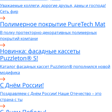
Уважаемые коллеги, дорогие друзья, дамы и господа!
Сеть фир
Полимерное покрытие PureTech Mat
В полку протекторно-декоративных полимерных
покрытий компани
Новинка: фасадные кассеты
Puzzleton® S!
Каталог фасадных кассет Puzzleton® пополнился новой
модифика
С Днём России!
Поздравляем с Днём России! Наше Отечество – это
страна с ты