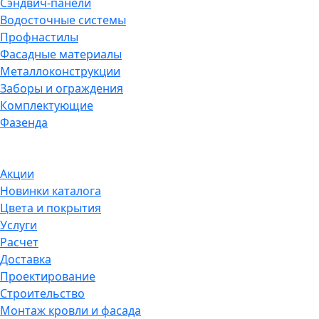
Сэндвич-панели
Водосточные системы
Профнастилы
Фасадные материалы
Металлоконструкции
Заборы и ограждения
Комплектующие
Фазенда
Акции
Новинки каталога
Цвета и покрытия
Услуги
Расчет
Доставка
Проектирование
Строительство
Монтаж кровли и фасада