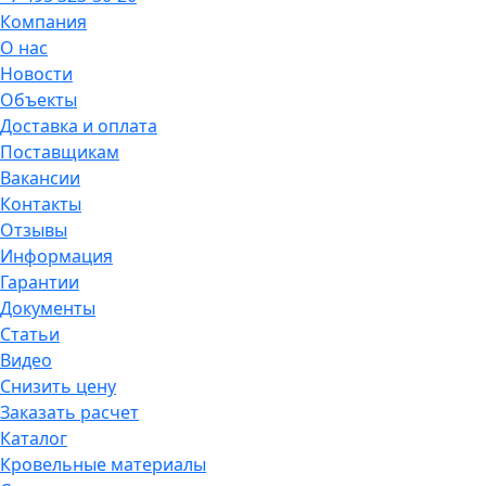
Компания
О нас
Новости
Объекты
Доставка и оплата
Поставщикам
Вакансии
Контакты
Отзывы
Информация
Гарантии
Документы
Статьи
Видео
Снизить цену
Заказать расчет
Каталог
Кровельные материалы