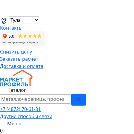
В связи с нестабильной курсовой
менеджеров.
→
Контакты
Снизить цену
Заказать расчет
Доставка и оплата
Каталог
+7 (4872) 70-61-81
Другие способы связи
Меню
0