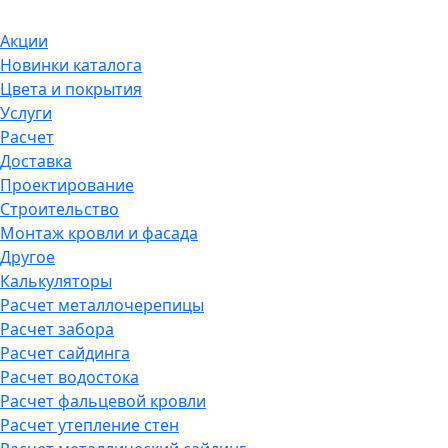
Акции
Новинки каталога
Цвета и покрытия
Услуги
Расчет
Доставка
Проектирование
Строительство
Монтаж кровли и фасада
Другое
Калькуляторы
Расчет металлочерепицы
Расчет забора
Расчет сайдинга
Расчет водостока
Расчет фальцевой кровли
Расчет утепление стен