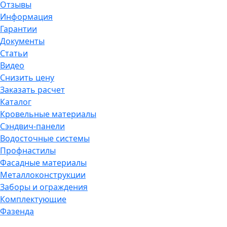
Отзывы
Информация
Гарантии
Документы
Статьи
Видео
Снизить цену
Заказать расчет
Каталог
Кровельные материалы
Сэндвич-панели
Водосточные системы
Профнастилы
Фасадные материалы
Металлоконструкции
Заборы и ограждения
Комплектующие
Фазенда