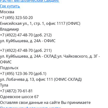
Расчет металлический сайдинг
Где купить
Москва
+7 (495) 323-50-20
Енисейская ул., 1, стр. 1, офис 1117 (ОФИС)
Владимир
+7 (4922) 47-48-70 (доб. 212)
ул. Куйбышева, д. 24А - ОФИС
+7 (4922) 47-48-70 (доб. 211)
ул. Куйбышева, д. 24А - СКЛАД ул. Чайковского, д. 3Г -
ОФИС
Подольск
+7 (495) 123-36-70 (доб.1)
ул. Лобачева д. 13, офис 111 (ОФИС-СКЛАД)
Тула
+7 (4872) 70-61-81
Одоевское шоссе 67
Оставляя свои данные на сайте Вы принимаете