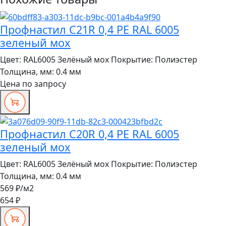
Профнастил C21R 0,4 PE RAL 6005
зеленый мох
Цвет:
RAL6005 Зелёный мох
Покрытие:
Полиэстер
Толщина, мм:
0.4 мм
Цена по запросу
Профнастил C20R 0,4 PE RAL 6005
зеленый мох
Цвет:
RAL6005 Зелёный мох
Покрытие:
Полиэстер
Толщина, мм:
0.4 мм
569 ₽
/м2
654 ₽