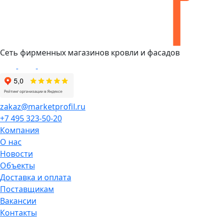
Сеть фирменных магазинов кровли и фасадов
zakaz@marketprofil.ru
+7 495 323-50-20
Компания
О нас
Новости
Объекты
Доставка и оплата
Поставщикам
Вакансии
Контакты