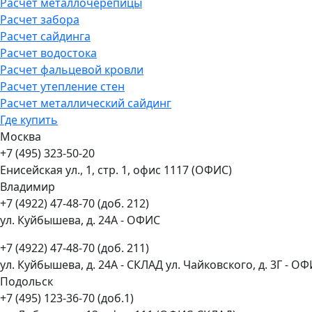
Расчет металлочерепицы
Расчет забора
Расчет сайдинга
Расчет водостока
Расчет фальцевой кровли
Расчет утепление стен
Расчет металлический сайдинг
Где купить
Москва
+7 (495) 323-50-20
Енисейская ул., 1, стр. 1, офис 1117 (ОФИС)
Владимир
+7 (4922) 47-48-70 (доб. 212)
ул. Куйбышева, д. 24А - ОФИС
+7 (4922) 47-48-70 (доб. 211)
ул. Куйбышева, д. 24А - СКЛАД ул. Чайковского, д. 3Г - О
Подольск
+7 (495) 123-36-70 (доб.1)