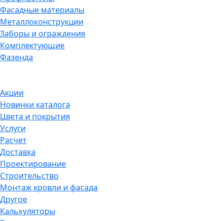
Фасадные материалы
Металлоконструкции
Заборы и ограждения
Комплектующие
Фазенда
Акции
Новинки каталога
Цвета и покрытия
Услуги
Расчет
Доставка
Проектирование
Строительство
Монтаж кровли и фасада
Другое
Калькуляторы