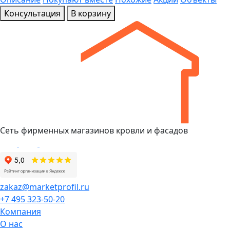
Консультация
В корзину
Сеть фирменных магазинов кровли и фасадов
zakaz@marketprofil.ru
+7 495 323-50-20
Компания
О нас