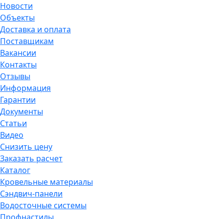
Новости
Объекты
Доставка и оплата
Поставщикам
Вакансии
Контакты
Отзывы
Информация
Гарантии
Документы
Статьи
Видео
Снизить цену
Заказать расчет
Каталог
Кровельные материалы
Сэндвич-панели
Водосточные системы
Профнастилы