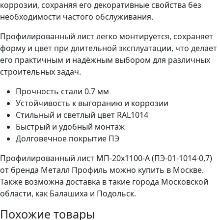
коррозии, сохраняя его декоративные свойства без
необходимости частого обслуживания.
Профилированный лист легко монтируется, сохраняет
форму и цвет при длительной эксплуатации, что делает
его практичным и надёжным выбором для различных
строительных задач.
Прочность стали 0.7 мм
Устойчивость к выгоранию и коррозии
Стильный и светлый цвет RAL1014
Быстрый и удобный монтаж
Долговечное покрытие ПЭ
Профилированный лист МП-20x1100-A (ПЭ-01-1014-0,7)
от бренда Металл Профиль можно купить в Москве.
Также возможна доставка в такие города Московской
области, как Балашиха и Подольск.
Похожие товары