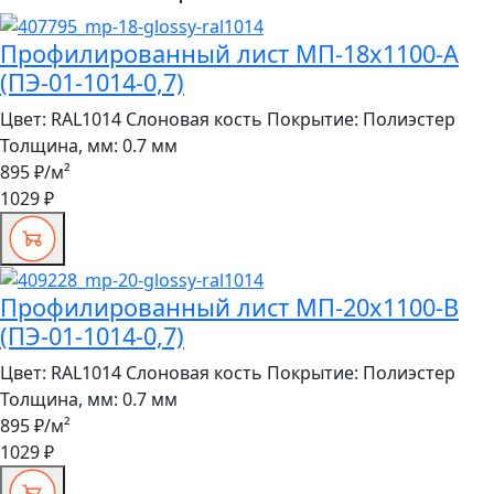
Профилированный лист МП-18x1100-A
(ПЭ-01-1014-0,7)
Цвет:
RAL1014 Слоновая кость
Покрытие:
Полиэстер
Толщина, мм:
0.7 мм
895 ₽
/м²
1029 ₽
Профилированный лист МП-20x1100-B
(ПЭ-01-1014-0,7)
Цвет:
RAL1014 Слоновая кость
Покрытие:
Полиэстер
Толщина, мм:
0.7 мм
895 ₽
/м²
1029 ₽