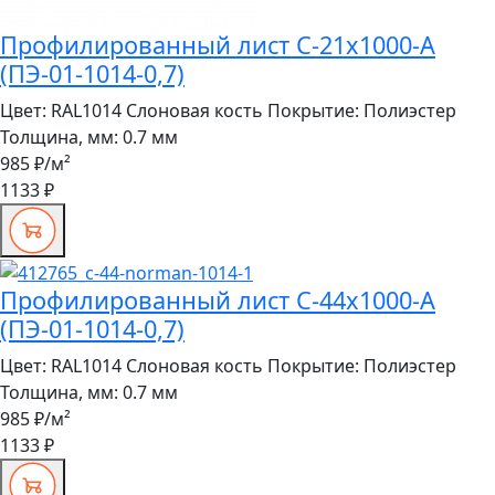
Профилированный лист С-21x1000-A
(ПЭ-01-1014-0,7)
Цвет:
RAL1014 Слоновая кость
Покрытие:
Полиэстер
Толщина, мм:
0.7 мм
985 ₽
/м²
1133 ₽
Профилированный лист С-44x1000-A
(ПЭ-01-1014-0,7)
Цвет:
RAL1014 Слоновая кость
Покрытие:
Полиэстер
Толщина, мм:
0.7 мм
985 ₽
/м²
1133 ₽