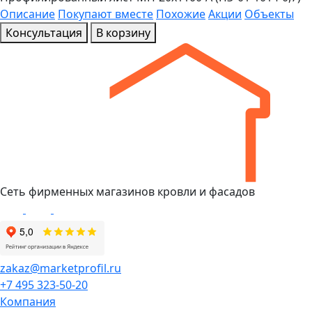
Описание
Покупают вместе
Похожие
Акции
Объекты
Консультация
В корзину
Сеть фирменных магазинов кровли и фасадов
zakaz@marketprofil.ru
+7 495 323-50-20
Компания