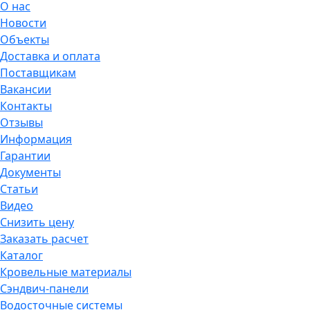
О нас
Новости
Объекты
Доставка и оплата
Поставщикам
Вакансии
Контакты
Отзывы
Информация
Гарантии
Документы
Статьи
Видео
Снизить цену
Заказать расчет
Каталог
Кровельные материалы
Сэндвич-панели
Водосточные системы