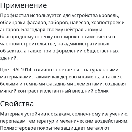
Применение
Профнастил используется для устройства кровель,
облицовки фасадов, заборов, навесов, хозпостроек и
ангаров. Благодаря своему нейтральному и
благородному оттенку он широко применяется в
частном строительстве, на административных
объектах, а также при оформлении общественных
зданий.
Цвет RAL1014 отлично сочетается с натуральными
материалами, такими как дерево и камень, а также с
белыми и тёмными фасадными элементами, создавая
мягкий контраст и элегантный внешний облик.
Свойства
Материал устойчив к осадкам, солнечному излучению,
перепадам температур и механическим воздействиям.
Полиэстеровое покрытие защищает металл от