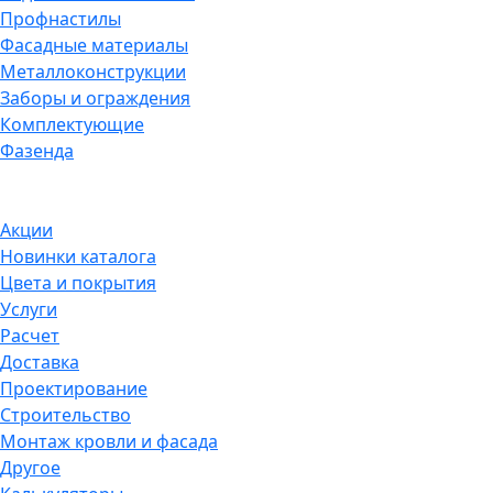
Профнастилы
Фасадные материалы
Металлоконструкции
Заборы и ограждения
Комплектующие
Фазенда
Акции
Новинки каталога
Цвета и покрытия
Услуги
Расчет
Доставка
Проектирование
Строительство
Монтаж кровли и фасада
Другое