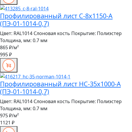
Профилированный лист С-8x1150-A
(ПЭ-01-1014-0,7)
Цвет:
RAL1014 Слоновая кость
Покрытие:
Полиэстер
Толщина, мм:
0.7 мм
865 ₽
/м²
995 ₽
Профилированный лист НС-35x1000-A
(ПЭ-01-1014-0,7)
Цвет:
RAL1014 Слоновая кость
Покрытие:
Полиэстер
Толщина, мм:
0.7 мм
975 ₽
/м²
1121 ₽