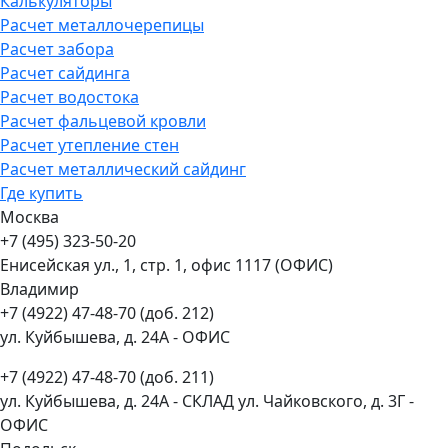
Калькуляторы
Расчет металлочерепицы
Расчет забора
Расчет сайдинга
Расчет водостока
Расчет фальцевой кровли
Расчет утепление стен
Расчет металлический сайдинг
Где купить
Москва
+7 (495) 323-50-20
Енисейская ул., 1, стр. 1, офис 1117 (ОФИС)
Владимир
+7 (4922) 47-48-70 (доб. 212)
ул. Куйбышева, д. 24А - ОФИС
+7 (4922) 47-48-70 (доб. 211)
ул. Куйбышева, д. 24А - СКЛАД ул. Чайковского, д. 3Г -
ОФИС