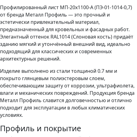
Профилированный лист МП-20x1100-A (ПЭ-01-1014-0,7)
от бренда Металл Профиль — это прочный и
эстетически привлекательный материал,
предназначенный для кровельных и фасадных работ.
Элегантный оттенок RAL1014 (Слоновая кость) придаёт
зданию мягкий и утончённый внешний вид, идеально
подходящий для классических и современных
архитектурных решений.
Изделие выполнено из стали толщиной 0.7 мм и
покрыто глянцевым полиэстеровым слоем,
обеспечивающим защиту от коррозии, ультрафиолета,
влаги и механических повреждений. Продукция бренда
Металл Профиль славится долговечностью и отлично
подходит для эксплуатации в любых климатических
условиях.
Профиль и покрытие