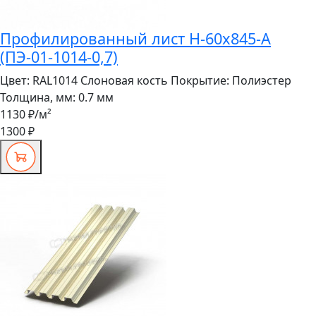
Профилированный лист Н-60x845-A
(ПЭ-01-1014-0,7)
Цвет:
RAL1014 Слоновая кость
Покрытие:
Полиэстер
Толщина, мм:
0.7 мм
1130 ₽
/м²
1300 ₽