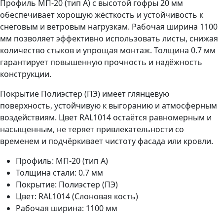
Профиль МП-20 (тип A) с высотой гофры 20 мм
обеспечивает хорошую жёсткость и устойчивость к
снеговым и ветровым нагрузкам. Рабочая ширина 1100
мм позволяет эффективно использовать листы, снижая
количество стыков и упрощая монтаж. Толщина 0.7 мм
гарантирует повышенную прочность и надёжность
конструкции.
Покрытие Полиэстер (ПЭ) имеет глянцевую
поверхность, устойчивую к выгоранию и атмосферным
воздействиям. Цвет RAL1014 остаётся равномерным и
насыщенным, не теряет привлекательности со
временем и подчёркивает чистоту фасада или кровли.
Профиль: МП-20 (тип A)
Толщина стали: 0.7 мм
Покрытие: Полиэстер (ПЭ)
Цвет: RAL1014 (Слоновая кость)
Рабочая ширина: 1100 мм