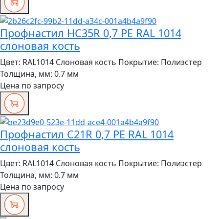
Профнастил HC35R 0,7 PE RAL 1014
слоновая кость
Цвет:
RAL1014 Слоновая кость
Покрытие:
Полиэстер
Толщина, мм:
0.7 мм
Цена по запросу
Профнастил C21R 0,7 PE RAL 1014
слоновая кость
Цвет:
RAL1014 Слоновая кость
Покрытие:
Полиэстер
Толщина, мм:
0.7 мм
Цена по запросу