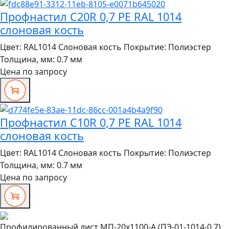
Профнастил C20R 0,7 PE RAL 1014
слоновая кость
Цвет:
RAL1014 Слоновая кость
Покрытие:
Полиэстер
Толщина, мм:
0.7 мм
Цена по запросу
Профнастил C10R 0,7 PE RAL 1014
слоновая кость
Цвет:
RAL1014 Слоновая кость
Покрытие:
Полиэстер
Толщина, мм:
0.7 мм
Цена по запросу
Профилированный лист МП-20x1100-A (ПЭ-01-1014-0,7)