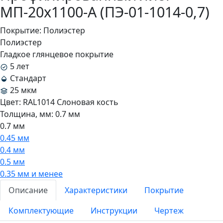
МП-20x1100-A (ПЭ-01-1014-0,7)
Покрытие:
Полиэстер
Полиэстер
Гладкое глянцевое покрытие
5 лет
Стандарт
25 мкм
Цвет:
RAL1014 Слоновая кость
Толщина, мм:
0.7 мм
0.7 мм
0.45 мм
0.4 мм
0.5 мм
0.35 мм и менее
Описание
Характеристики
Покрытие
Комплектующие
Инструкции
Чертеж